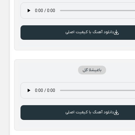
دانلود آهنگ با کیفیت اصلی
باغیشلا گل
دانلود آهنگ با کیفیت اصلی