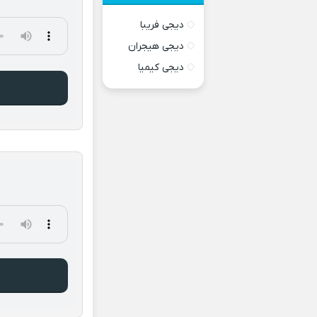
دیجی فریبا
دیجی هیجران
دیجی کیمیا