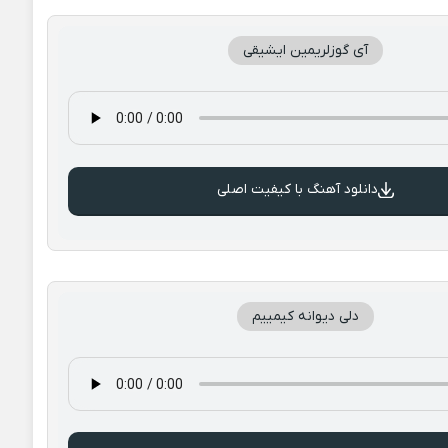
آی گوزلریمین ایشیقی
دانلود آهنگ با کیفیت اصلی
دلی دیوانه کیمییم