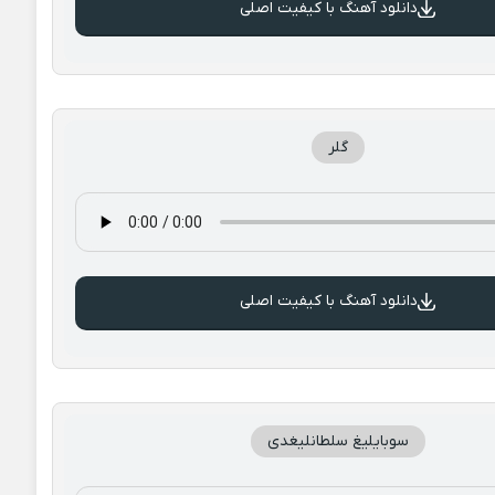
دانلود آهنگ با کیفیت اصلی
گلر
دانلود آهنگ با کیفیت اصلی
سوبایلیغ سلطانلیغدی