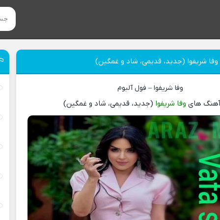
فا شریفوا (جدید، قدیمی، شاد و غمگین)
وفا شریفوا – فول آلبوم
آهنگ های
وفا شریفوا
(جدید، قدیمی، شاد و غمگین)