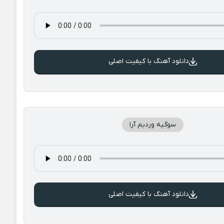
دانلود آهنگ با کیفیت اصلی
سوگیه وردیم آرا
دانلود آهنگ با کیفیت اصلی