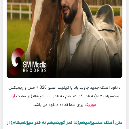
دانلود آهنگ جدید جاوید بابا با کیفیت اصلی 320 + متن و ریمیکس
سنسیزلمیشم(نه قدر گوینمیشم نه قدر سیزلامیشام) از سایت
آراز
موزیک
برای شما آماده دانلود می باشد.
متن آهنگ سنسیزلمیشم(نه قدر گوینمیشم نه قدر سیزلامیشام) از