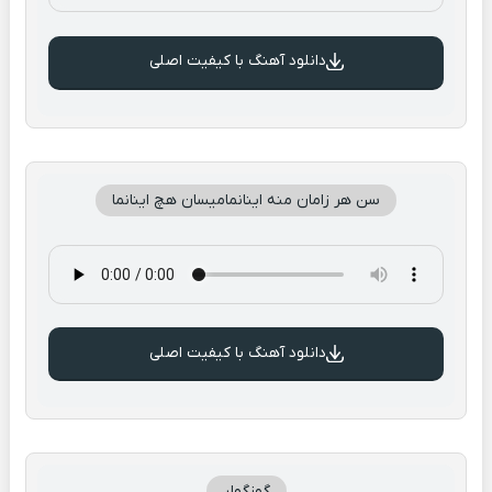
دانلود آهنگ با کیفیت اصلی
سن هر زامان منه اینانمامیسان هچ اینانما
دانلود آهنگ با کیفیت اصلی
گوزگولر