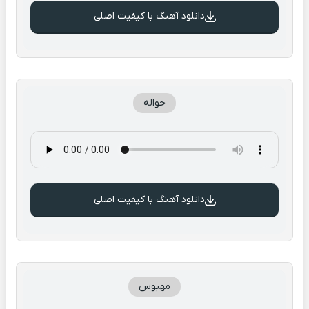
دانلود آهنگ با کیفیت اصلی
حواله
دانلود آهنگ با کیفیت اصلی
مهبوس