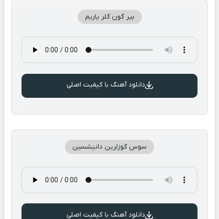
بیر گون گلر یاریم
دانلود آهنگ با کیفیت اصلی
سوس گوزلرین دانیشسین
دانلود آهنگ با کیفیت اصلی