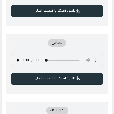
دانلود آهنگ با کیفیت اصلی
قصاص
دانلود آهنگ با کیفیت اصلی
آغلاما آنام