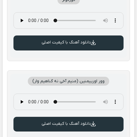
دانلود آهنگ با کیفیت اصلی
وور اورییمنین (منیم آخی نه گناهیم وار)
دانلود آهنگ با کیفیت اصلی