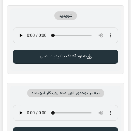
شهیدیم
دانلود آهنگ با کیفیت اصلی
نیه یر یوخدور الهی منه روزیگار ایچینده