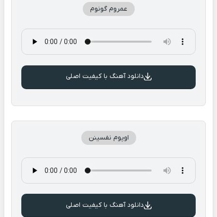
عمروم گونوم
دانلود آهنگ با کیفیت اصلی
اوپوم نفسینن
دانلود آهنگ با کیفیت اصلی