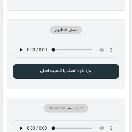
سنلی خاطیرلر
دانلود آهنگ با کیفیت اصلی
دونیا ترسینه دونجک