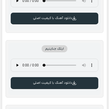
دانلود آهنگ با کیفیت اصلی
ایلک جنایتیم
دانلود آهنگ با کیفیت اصلی