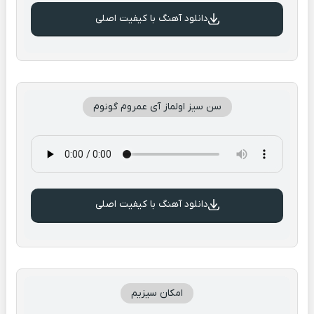
دانلود آهنگ با کیفیت اصلی
سن سیز اولماز آی عمروم گونوم
دانلود آهنگ با کیفیت اصلی
امکان سیزیم