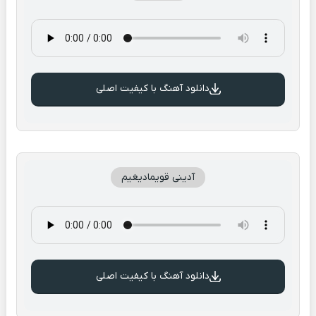
دانلود آهنگ با کیفیت اصلی
آدینی قویمادیغیم
دانلود آهنگ با کیفیت اصلی