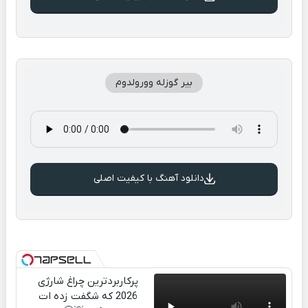
بیر گوزله وورولدوم
دانلود آهنگ با کیفیت اصلی
پرکاربردترین چراغ شارژی
2026 که شگفت زده ات