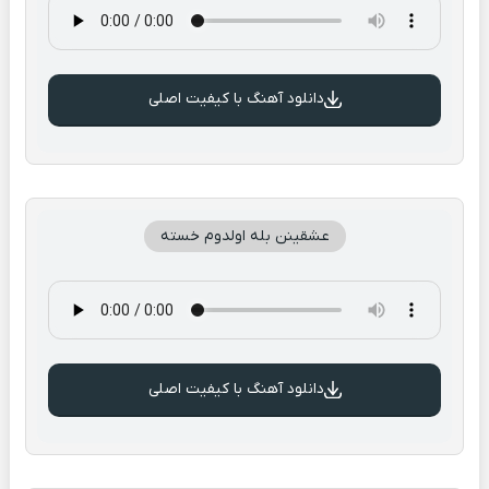
دانلود آهنگ با کیفیت اصلی
عشقینن بله اولدوم خسته
دانلود آهنگ با کیفیت اصلی