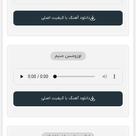
دانلود آهنگ با کیفیت اصلی
اوزومسن منیم
دانلود آهنگ با کیفیت اصلی