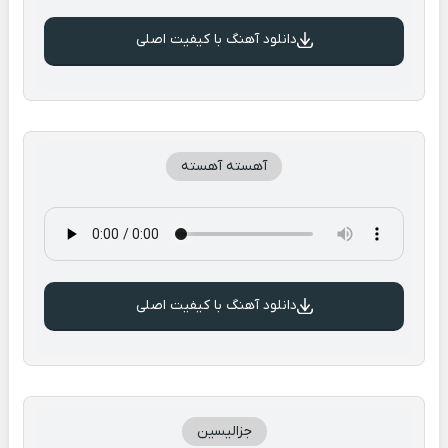
دانلود آهنگ با کیفیت اصلی
آهسته آهسته
دانلود آهنگ با کیفیت اصلی
جزالیسین