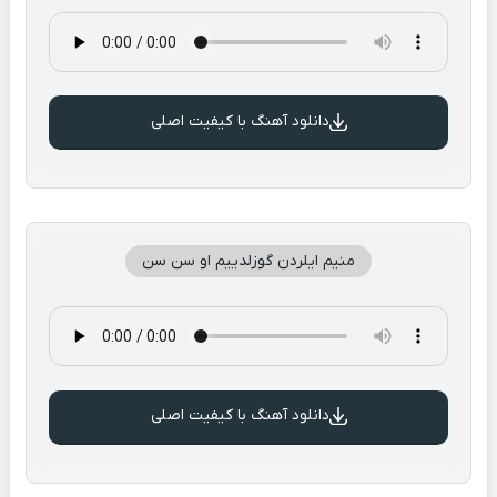
دانلود آهنگ با کیفیت اصلی
منیم ایلردن گوزلدییم او سن سن
دانلود آهنگ با کیفیت اصلی