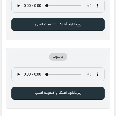
دانلود آهنگ با کیفیت اصلی
ماشوپ
دانلود آهنگ با کیفیت اصلی