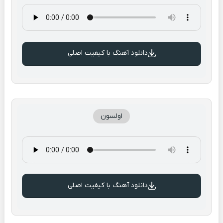
دانلود آهنگ با کیفیت اصلی
اولسون
دانلود آهنگ با کیفیت اصلی