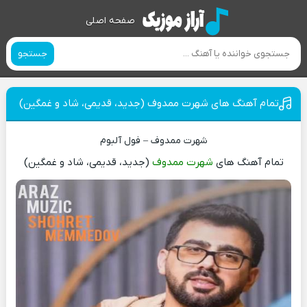
صفحه اصلی
جستجو
تمام آهنگ های شهرت ممدوف (جدید، قدیمی، شاد و غمگین)
شهرت ممدوف – فول آلبوم
تمام آهنگ های
شهرت ممدوف
(جدید، قدیمی، شاد و غمگین)