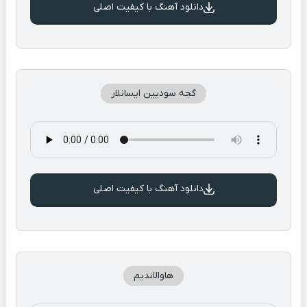
دانلود آهنگ با کیفیت اصلی
گجه سودیین ایسانلار
دانلود آهنگ با کیفیت اصلی
هاوالاندیم