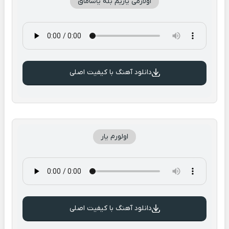
اولارمی یاریم بله یاشاماق
دانلود آهنگ با کیفیت اصلی
اولورم یار
دانلود آهنگ با کیفیت اصلی