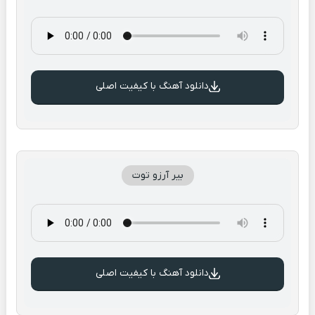
دانلود آهنگ با کیفیت اصلی
بیر آرزو توت
دانلود آهنگ با کیفیت اصلی