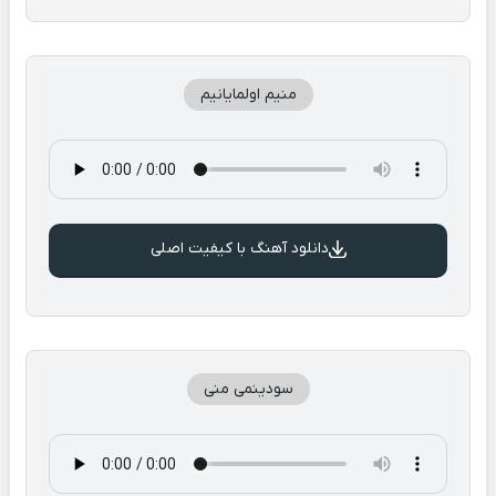
منیم اولمایانیم
دانلود آهنگ با کیفیت اصلی
سودینمی منی