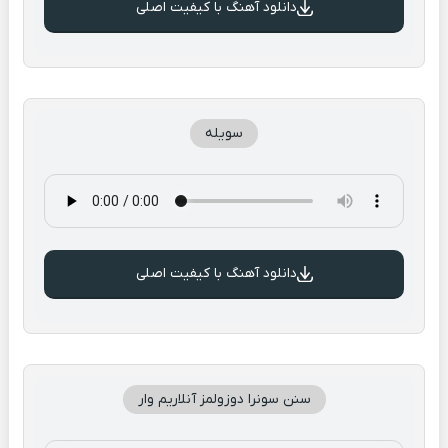
دانلود آهنگ با کیفیت اصلی
سویله
دانلود آهنگ با کیفیت اصلی
سنن سونرا دوزولمز آنلاریم وار