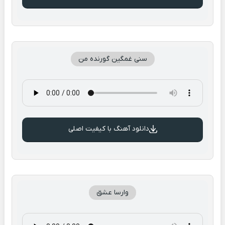
سنی غمگین گورنده من
دانلود آهنگ با کیفیت اصلی
وارسا عشق