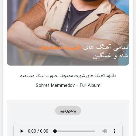
دانلود آهنگ های شهرت ممدوف بصورت لینک مستقیم
Sohret Memmedov – Full Album
یاندیردیم