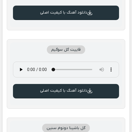
دانلود آهنگ با کیفیت اصلی
قاییت گل سوگیم
دانلود آهنگ با کیفیت اصلی
گل باشینا دونوم سنین