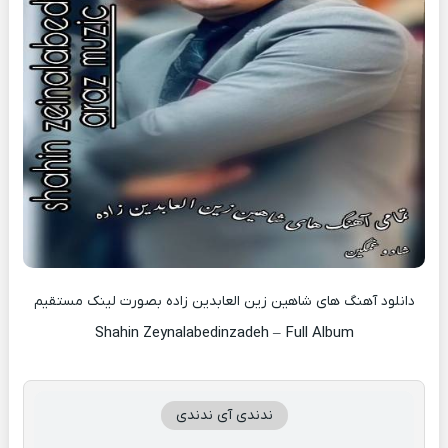
دانلود آهنگ های شاهین زین العابدین زاده بصورت لینک مستقیم
Shahin Zeynalabedinzadeh – Full Album
ندندی آی ندندی