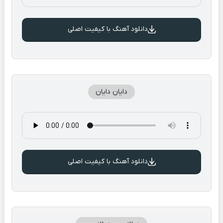
دانلود آهنگ با کیفیت اصلی
دایان دایان
دانلود آهنگ با کیفیت اصلی