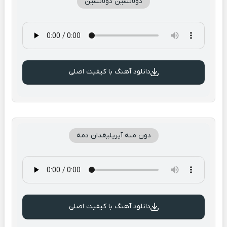
دولانسین دولانسین
دانلود آهنگ با کیفیت اصلی
دون منه آیریلیغدان دمه
دانلود آهنگ با کیفیت اصلی