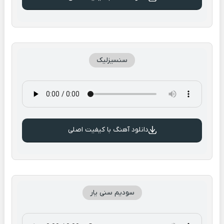
سنسیزلیک
دانلود آهنگ با کیفیت اصلی
سودیم سنی یار