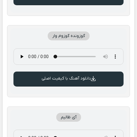
گوزونده گوزوم وار
دانلود آهنگ با کیفیت اصلی
آی ظالیم