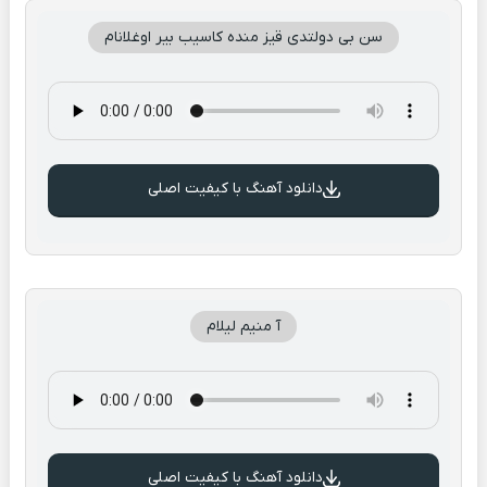
سن بی دولتدی قیز منده کاسیب بیر اوغلانام
دانلود آهنگ با کیفیت اصلی
آ منیم لیلام
دانلود آهنگ با کیفیت اصلی