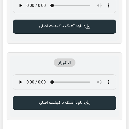
دانلود آهنگ با کیفیت اصلی
آلا گوزلر
دانلود آهنگ با کیفیت اصلی