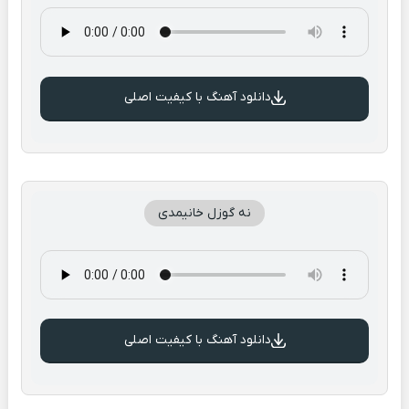
دانلود آهنگ با کیفیت اصلی
نه گوزل خانیمدی
دانلود آهنگ با کیفیت اصلی