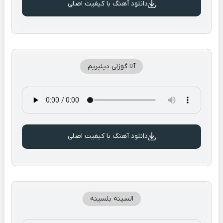
دانلود آهنگ با کیفیت اصلی
آلا گوزلی دیلبریم
دانلود آهنگ با کیفیت اصلی
السینه بلسینه