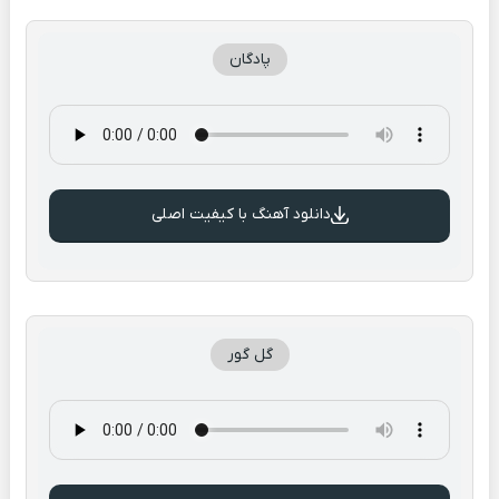
پادگان
دانلود آهنگ با کیفیت اصلی
گل گور