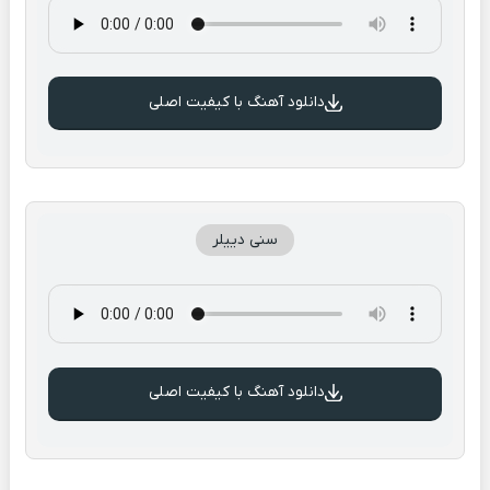
دانلود آهنگ با کیفیت اصلی
سنی دییلر
دانلود آهنگ با کیفیت اصلی