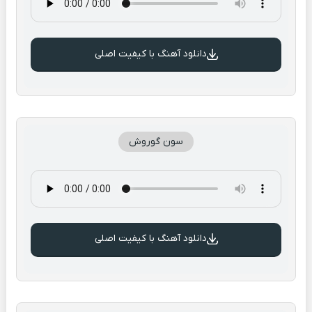
دانلود آهنگ با کیفیت اصلی
سون گوروش
دانلود آهنگ با کیفیت اصلی