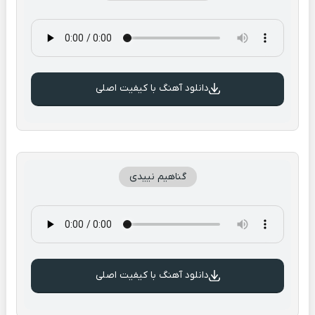
دانلود آهنگ با کیفیت اصلی
گناهیم نییدی
دانلود آهنگ با کیفیت اصلی