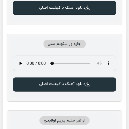
دانلود آهنگ با کیفیت اصلی
اجازه ور سئویم سنی
دانلود آهنگ با کیفیت اصلی
او قیز منیم یاریم اولایدی