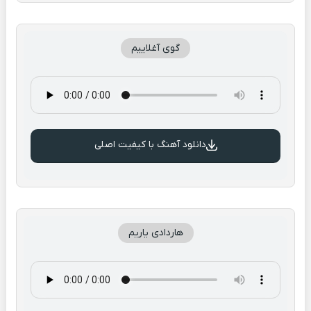
گوی آغلاییم
دانلود آهنگ با کیفیت اصلی
هاردادی یاریم