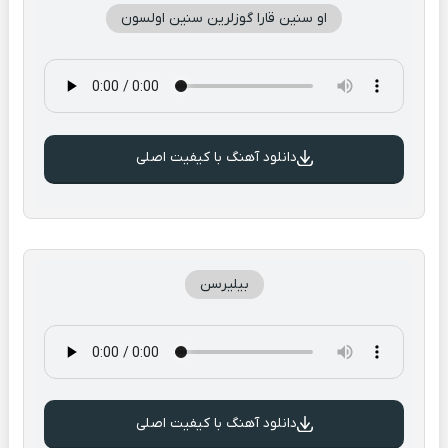
او سنین قارا گوزلرین سنین اولسون
دانلود آهنگ با کیفیت اصلی
بیلیرسن
دانلود آهنگ با کیفیت اصلی