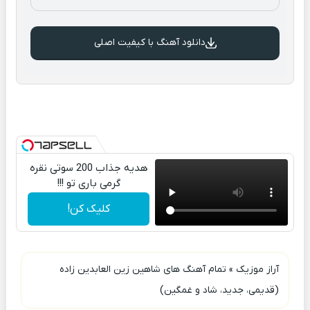
دانلود آهنگ با کیفیت اصلی
هدیه جذاب 200 سوتی نقره
گرمی باری تو !!!
کلیک کن!
آراز موزیک
»
تمام آهنگ های شاهین زین العابدین زاده
(قدیمی، جدید، شاد و غمگین)