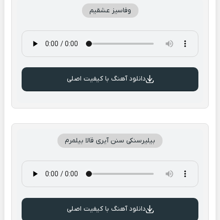
وفاسیز عشقیم
دانلود آهنگ با کیفیت اصلی
بیلیرسنکی سنن آیری قالا بیلمرم
دانلود آهنگ با کیفیت اصلی