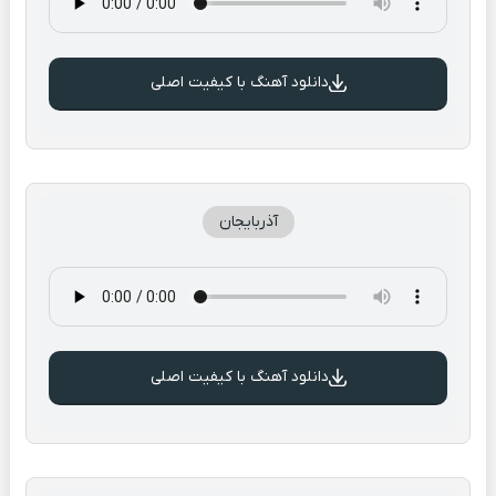
دانلود آهنگ با کیفیت اصلی
آذربایجان
دانلود آهنگ با کیفیت اصلی