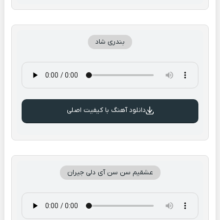
بندری شاد
دانلود آهنگ با کیفیت اصلی
عشقیم سن سن آی دلی جیران