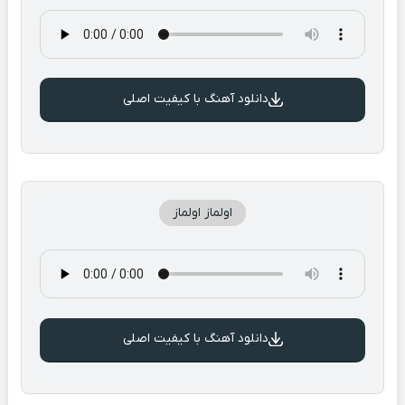
دانلود آهنگ با کیفیت اصلی
اولماز اولماز
دانلود آهنگ با کیفیت اصلی