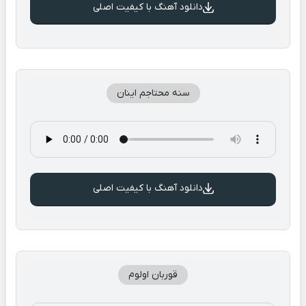
دانلود آهنگ با کیفیت اصلی
سنه محتاجم اینان
دانلود آهنگ با کیفیت اصلی
قوربان اولوم