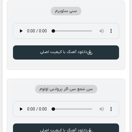
سنی سئویرم
دانلود آهنگ با کیفیت اصلی
سن شمع سن اگر پرواننن اولوم
دانلود آهنگ با کیفیت اصلی