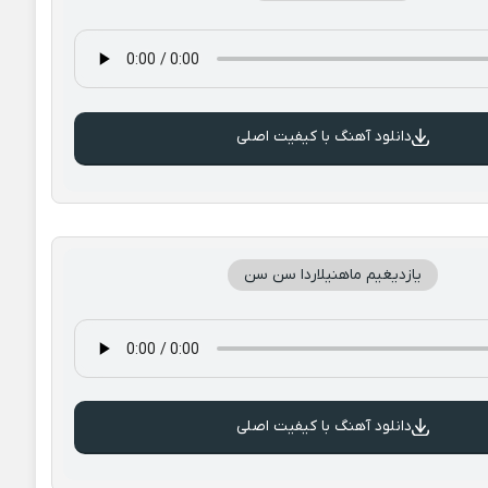
دانلود آهنگ با کیفیت اصلی
یازدیغیم ماهنیلاردا سن سن
دانلود آهنگ با کیفیت اصلی