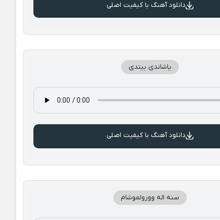
دانلود آهنگ با کیفیت اصلی
یاشاندی بیتدی
دانلود آهنگ با کیفیت اصلی
سنه اله وورولموشام