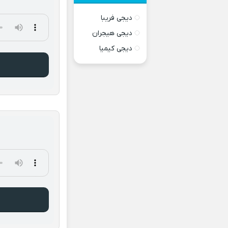
دیجی فریبا
دیجی هیجران
دیجی کیمیا