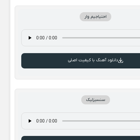
احتیاجیم وار
دانلود آهنگ با کیفیت اصلی
سنسیزلیک