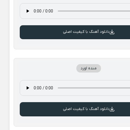
دانلود آهنگ با کیفیت اصلی
منده اورد
دانلود آهنگ با کیفیت اصلی