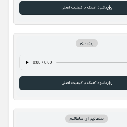
دانلود آهنگ با کیفیت اصلی
پری پری
دانلود آهنگ با کیفیت اصلی
سلطانیم آی سلطانیم