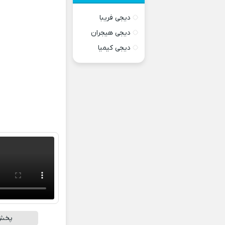
دیجی فریبا
دیجی هیجران
دیجی کیمیا
پخش آ