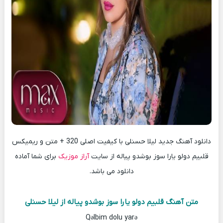
دانلود آهنگ جدید لیلا حسنلی با کیفیت اصلی 320 + متن و ریمیکس
قلبیم دولو یارا سوز بوشدو پیاله از سایت
آراز موزیک
برای شما آماده
دانلود می باشد.
متن آهنگ قلبیم دولو یارا سوز بوشدو پیاله از لیلا حسنلی
Qəlbim dolu yarə