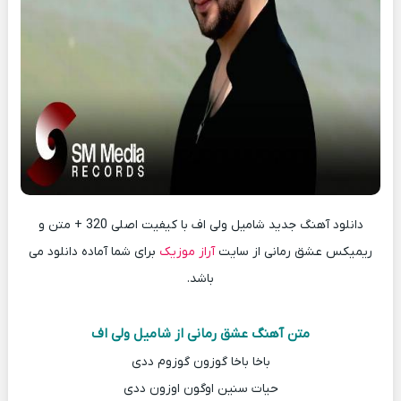
دانلود آهنگ جدید شامیل ولی اف با کیفیت اصلی 320 + متن و
ریمیکس عشق رمانی از سایت
آراز موزیک
برای شما آماده دانلود می
باشد.
متن آهنگ عشق رمانی از شامیل ولی اف
باخا باخا گوزون گوزوم ددی
حیات سنین اوگون اوزون ددی