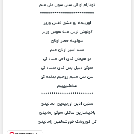
توتارام او الی سنی سون دلی منم
**************************
اورییمه بو عشق نفس وریر
گولوش لرین منه هوس وریر
سوگینه حصر اولان
سنه اسیر اولان منم
بو هیجان ندی آخی منده کی
سوگی دییل بس ندی سنده کی
سن سن منیم روحیم بدنده کی
عشقیییییم
*************************
سنین آدین اورییمین ایمانیدی
باخیشلارین سانکی سوگی رمانیدی
گل گوروشک قووشماغین زامانیدی