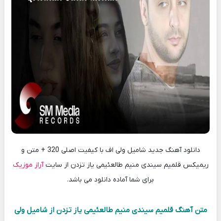
دانلود آهنگ جدید شامیل ولی اف با کیفیت اصلی 320 + متن و
ریمیکس قلمیم سیندی منیم طالعئیمی یاز تزدن از سایت
آراز موزیک
برای شما آماده دانلود می باشد.
متن آهنگ قلمیم سیندی منیم طالعئیمی یاز تزدن از شامیل ولی