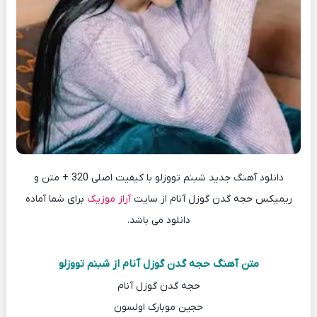
دانلود آهنگ جدید شبنم تووزلو با کیفیت اصلی 320 + متن و
ریمیکس حجه گدن گوزل آنام از سایت
آراز موزیک
برای شما آماده
دانلود می باشد.
متن آهنگ حجه گدن گوزل آنام از شبنم تووزلو
حجه گدن گوزل آنام
حجین موبارک اولسون