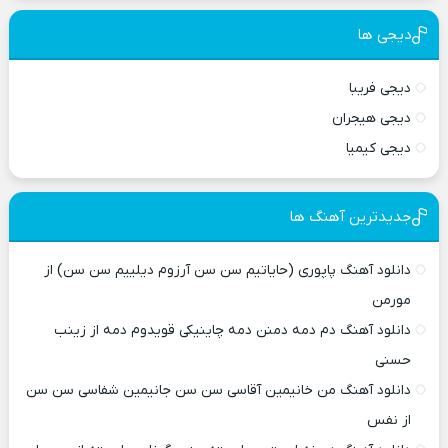
دیجی ها
دیجی فریبا
دیجی هیجران
دیجی کیمیا
جدیدترین آهنگ ها
دانلود آهنگ پاپوری (حایاتیم سن سن آرزوم دیلییم سن سن) از
مورمن
دانلود آهنگ دم دمه دمنن دمه چاینیکی قویدوم دمه از زینب
حسنی
دانلود آهنگ من خانیمین آقاسی سن سن جانیمین شفاسی سن سن
از نفس