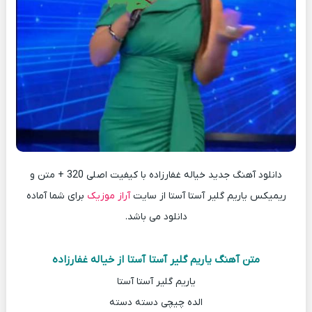
دانلود آهنگ جدید خیاله غفارزاده با کیفیت اصلی 320 + متن و
ریمیکس یاریم گلیر آستا آستا از سایت
آراز موزیک
برای شما آماده
دانلود می باشد.
متن آهنگ یاریم گلیر آستا آستا از خیاله غفارزاده
یاریم گلیر آستا آستا
الده چیچی دسته دسته