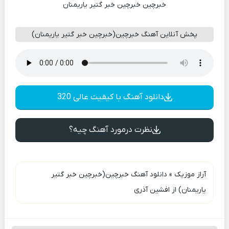
خبرچین خبرچین خبر گتیر یاریمنان
پخش آنلاین آهنگ خبرچین(خبرچین خبر گتیر یاریمنان)
دانلود آهنگ با کیفیت عالی 320
نظرت درمورد آهنگ چیه؟
آراز موزیک
»
دانلود آهنگ خبرچین(خبرچین خبر گتیر
یاریمنان) از افشین آذری