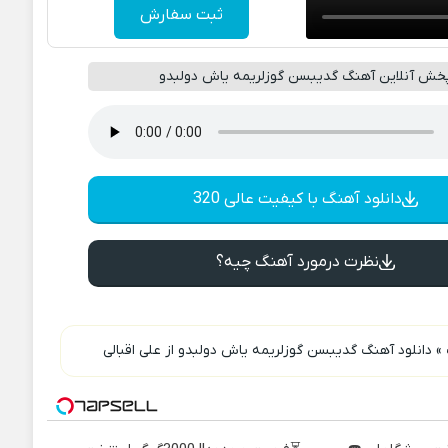
ثبت سفارش
خش آنلاین آهنگ گدیبسن گوزلریمه یاش دولبدو
دانلود آهنگ با کیفیت عالی 320
نظرت درمورد آهنگ چیه؟
»
دانلود آهنگ گدیبسن گوزلریمه یاش دولبدو از علی اقبالی