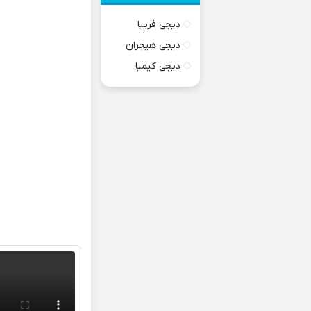
دیجی فریبا
دیجی هیجران
دیجی کیمیا