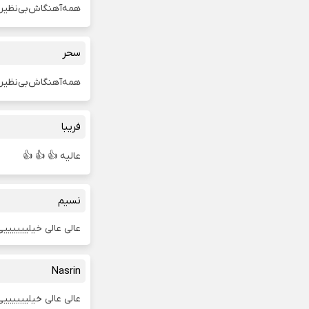
همه‌آهنگاش‌بی‌نظیر
سحر
همه‌آهنگاش‌بی‌نظیر
فریبا
عالیه 👍 👍 👍
نسیم
عالی عالی خیلیییییی
Nasrin
عالی عالی خیلیییییی