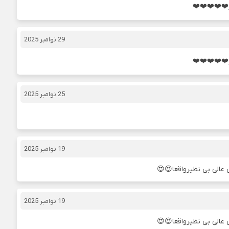
❤️❤️❤️❤️❤️
29 نوامبر 2025
❤️❤️❤️❤️❤️
25 نوامبر 2025
19 نوامبر 2025
ی عالی بی نظیرواقعا😍😍
19 نوامبر 2025
ی عالی بی نظیرواقعا😍😍