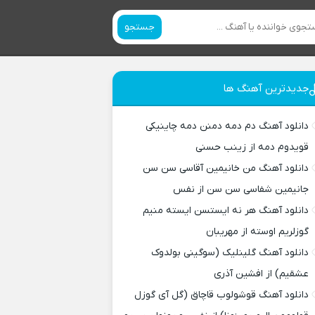
جستجو
جدیدترین آهنگ ها
دانلود آهنگ دم دمه دمنن دمه چاینیکی
قویدوم دمه از زینب حسنی
دانلود آهنگ من خانیمین آقاسی سن سن
جانیمین شفاسی سن سن از نفس
دانلود آهنگ هر نه ایستسن ایسته منیم
گوزلریم اوسته از مهریبان
دانلود آهنگ گلینلیک (سوگینی بولدوک
عشقیم) از افشین آذری
دانلود آهنگ قوشولوب قاچاق (گل آی گوزل