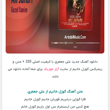
دانلود آهنگ جدید علی جعفری با کیفیت اصلی 320 + متن و
ریمیکس گوزل خانیم از سایت
آراز موزیک
برای شما آماده دانلود می
باشد.
متن آهنگ گوزل خانیم از علی جعفری
قارا گوزلی دیلبریم قوربان جانیم گوزل خانیم
هچ کسی من ایستمرم سن اول یاریم گوزل خانم