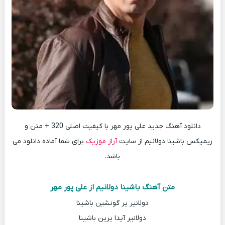
دانلود آهنگ جدید علی پور مهر با کیفیت اصلی 320 + متن و
ریمیکس باشینا دولانیم از سایت
آراز موزیک
برای شما آماده دانلود می
باشد.
متن آهنگ باشینا دولانیم از علی پور مهر
دولانیر یر گونشین باشینا
دولانیر آیدا یرین باشینا