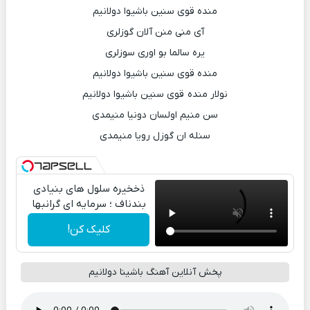
منده قوی سنین باشیوا دولانیم
آی منی منن آلان گوزلری
یره سالما بو اوری سوزلری
منده قوی سنین باشیوا دولانیم
نولار منده قوی سنین باشیوا دولانیم
سن منیم اولسان دونیا منیمدی
سنله ان گوزل رویا منیمدی
ذخخیره سلول های بنیادی
بندناف ؛ سرمایه ای گرانبها
کلیک کن!
پخش آنلاین آهنگ باشینا دولانیم