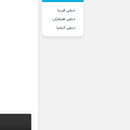
دیجی فریبا
دیجی هیجران
دیجی کیمیا