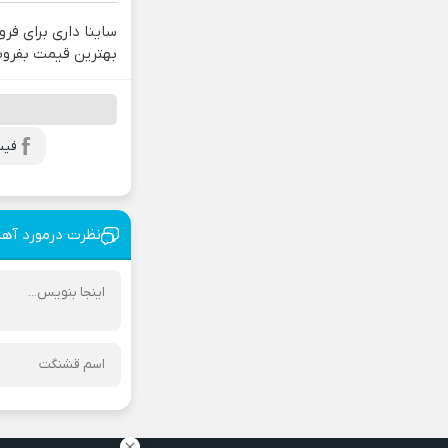
ساینا داری برای فرو
بهترین قیمت بفرو
فیس
نظرت درمورد آه