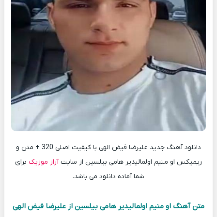
دانلود آهنگ جدید علیرضا فیض الهی با کیفیت اصلی 320 + متن و
ریمیکس او منیم اولمالیدیر هامی بیلسین از سایت
آراز موزیک
برای
شما آماده دانلود می باشد.
متن آهنگ او منیم اولمالیدیر هامی بیلسین از علیرضا فیض الهی