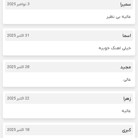
سمیرا
3 نوامبر 2025
عالیه بی نظیر
اسما
31 اکتبر 2025
خیلی اهنگ خوبیه
مجید
28 اکتبر 2025
عالی
زهرا
22 اکتبر 2025
عالیه
کبری
18 اکتبر 2025