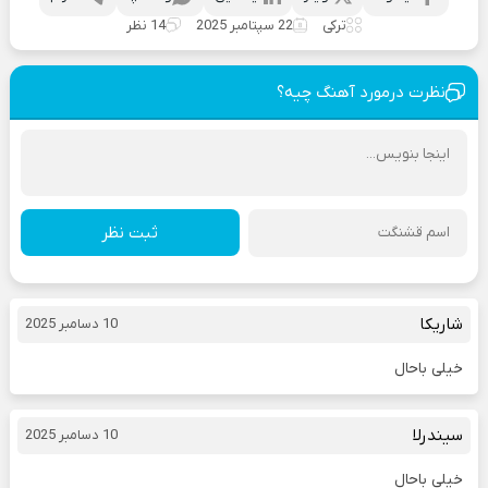
ترکی
22 سپتامبر 2025
14 نظر
نظرت درمورد آهنگ چیه؟
ثبت نظر
شاریکا
10 دسامبر 2025
خیلی باحال
سیندرلا
10 دسامبر 2025
خیلی باحال