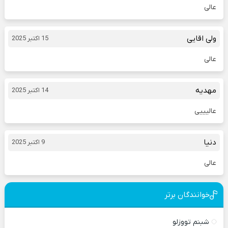
عالی
ولی اقایی
15 اکتبر 2025
عالی
مهدیه
14 اکتبر 2025
عالیییی
دنیا
9 اکتبر 2025
عالی
خوانندگان برتر
شبنم تووزلو