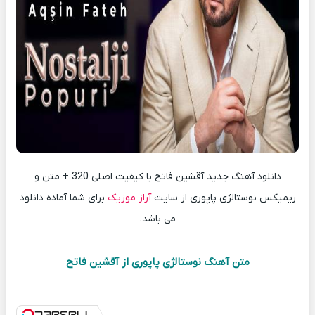
دانلود آهنگ جدید آقشین فاتح با کیفیت اصلی 320 + متن و
ریمیکس نوستالژی پاپوری از سایت
آراز موزیک
برای شما آماده دانلود
می باشد.
متن آهنگ نوستالژی پاپوری از آقشین فاتح