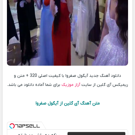
دانلود آهنگ جدید آیگول صفروا با کیفیت اصلی 320 + متن و
ریمیکس آی گلین از سایت
آراز موزیک
برای شما آماده دانلود می باشد.
متن آهنگ آی گلین از آیگول صفروا