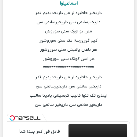
اسماعیلوا
داریخیر خاطیره لر من داریخدیقیم قدر
داریخیرسانمی سن داریخیرسانمی سن
منن بو اورک سنی سوروش
کیم گورورسه تک سنی سوروشور
هر یاغان یاغیش سنی سوروشور
هر اسن کولک سنی سوروشور
************************
داریخیر خاطیره لر من داریخدیقیم قدر
داریخیر سانمی سن داریخیرسانمی سن
ایندی تک تنها قالیب کچمیشی یادینا سالیب
داریخیر سانمی سن داریخیر سانمی سن
قاتل قوز کمر پیدا شد!