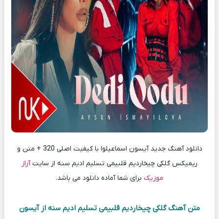
دانلود آهنگ جدید آیسون اسماعیلوا با کیفیت اصلی 320 + متن و
ریمیکس گلکی چیخاردیم قلبیمی تسلیم ادیم سنه از سایت
آراز
موزیک
برای شما آماده دانلود می باشد.
متن آهنگ گلکی چیخاردیم قلبیمی تسلیم ادیم سنه از آیسون