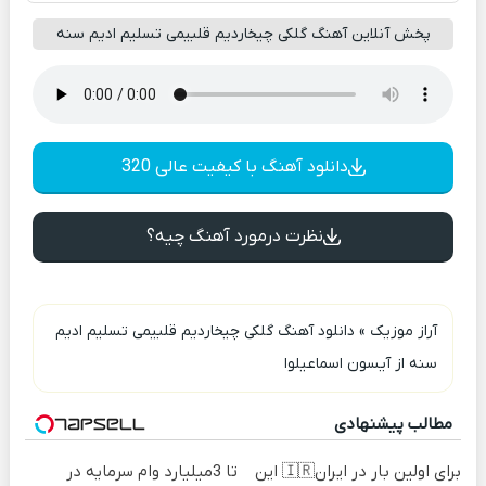
پخش آنلاین آهنگ گلکی چیخاردیم قلبیمی تسلیم ادیم سنه
دانلود آهنگ با کیفیت عالی 320
نظرت درمورد آهنگ چیه؟
آراز موزیک
»
دانلود آهنگ گلکی چیخاردیم قلبیمی تسلیم ادیم
سنه از آیسون اسماعیلوا
مطالب پیشنهادی
برای اولین بار در ایران🇮🇷 این
تا 3میلیارد وام سرمایه در