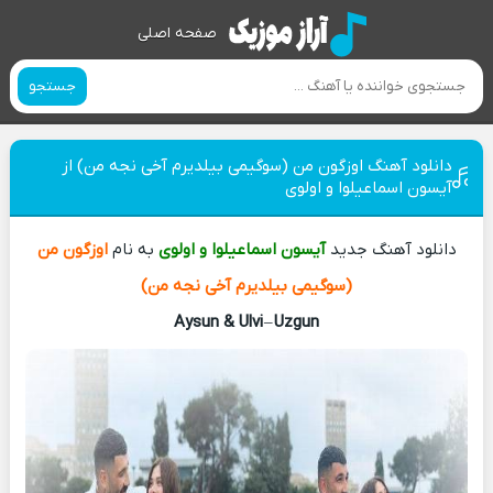
صفحه اصلی
جستجو
دانلود آهنگ اوزگون من (سوگیمی بیلدیرم آخی نجه من) از
آیسون اسماعیلوا و اولوی
دانلود آهنگ جدید
آیسون اسماعیلوا و اولوی
به نام
اوزگون من
(سوگیمی بیلدیرم آخی نجه من)
Aysun & Ulvi
–
Uzgun