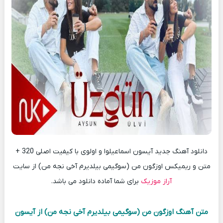
دانلود آهنگ جدید آیسون اسماعیلوا و اولوی با کیفیت اصلی 320 +
متن و ریمیکس اوزگون من (سوگیمی بیلدیرم آخی نجه من) از سایت
آراز موزیک
برای شما آماده دانلود می باشد.
متن آهنگ اوزگون من (سوگیمی بیلدیرم آخی نجه من) از آیسون