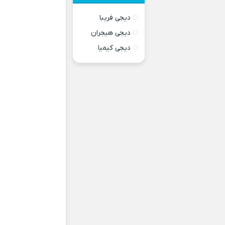
دیجی فریبا
دیجی هیجران
دیجی کیمیا