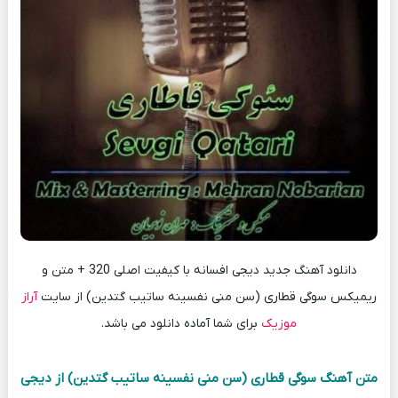
دانلود آهنگ جدید دیجی افسانه با کیفیت اصلی 320 + متن و
ریمیکس سوگی قطاری (سن منی نفسینه ساتیب گتدین) از سایت
آراز
موزیک
برای شما آماده دانلود می باشد.
متن آهنگ سوگی قطاری (سن منی نفسینه ساتیب گتدین) از دیجی