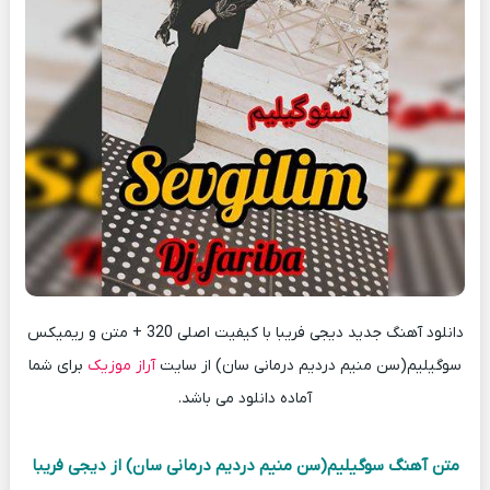
دانلود آهنگ جدید دیجی فریبا با کیفیت اصلی 320 + متن و ریمیکس
سوگیلیم(سن منیم دردیم درمانی سان) از سایت
آراز موزیک
برای شما
آماده دانلود می باشد.
متن آهنگ سوگیلیم(سن منیم دردیم درمانی سان) از دیجی فریبا