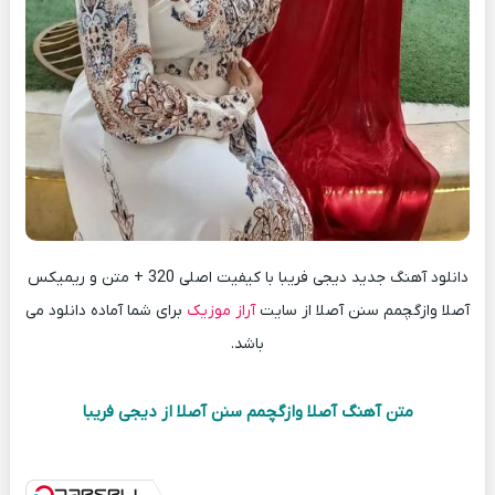
دانلود آهنگ جدید دیجی فریبا با کیفیت اصلی 320 + متن و ریمیکس
آصلا وازگچمم سنن آصلا از سایت
آراز موزیک
برای شما آماده دانلود می
باشد.
متن آهنگ آصلا وازگچمم سنن آصلا از دیجی فریبا