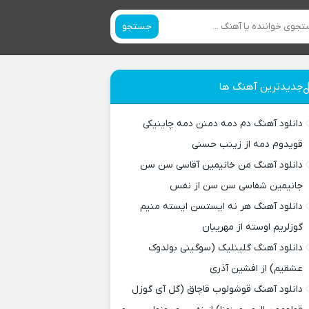
جستجو
جدیدترین آهنگ ها
دانلود آهنگ دم دمه دمنن دمه چاینیکی
قویدوم دمه از زینب حسنی
دانلود آهنگ من خانیمین آقاسی سن سن
جانیمین شفاسی سن سن از نفس
دانلود آهنگ هر نه ایستسن ایسته منیم
گوزلریم اوسته از مهریبان
دانلود آهنگ گلینلیک (سوگینی بولدوک
عشقیم) از افشین آذری
دانلود آهنگ قوشولوب قاچاق (گل آی گوزل