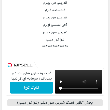
قدرینی من بیلرم
گلمسنده گلرم
قدرینی من بیلرم
آخی سنسیز اولرم
شیرین سوز دیلبر
قارا گوز دیلبر
***************
ذخخیره سلول های بنیادی
بندناف ؛ سرمایه ای گرانبها
کلیک کن!
پخش آنلاین آهنگ شیرین سوز دیلبر (قارا گوز دیلبر)