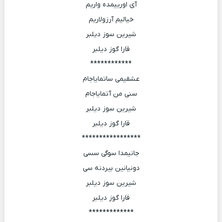
آی اورییمده واریم
خیالیم آرزولاریم
شیرین سوز دیلبر
قارا گوز دیلبر
************
عشقیمی ساتمایاجام
سنی من آتمایاجام
شیرین سوز دیلبر
قارا گوز دیلبر
*****************
جانیمدا سوگی سسی
دونیانین بیردنه سی
شیرین سوز دیلبر
قارا گوز دیلبر
*************