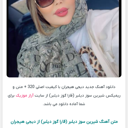
دانلود آهنگ جدید دیجی هیجران با کیفیت اصلی 320 + متن و
ریمیکس شیرین سوز دیلبر (قارا گوز دیلبر) از سایت
آراز موزیک
برای
شما آماده دانلود می باشد.
متن آهنگ شیرین سوز دیلبر (قارا گوز دیلبر) از دیجی هیجران