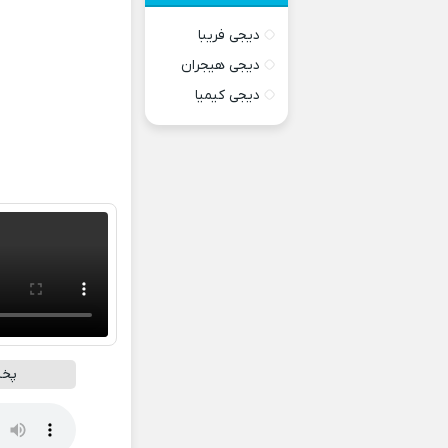
دیجی فریبا
دیجی هیجران
دیجی کیمیا
پخش