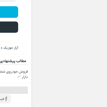
آراز موزیک
»
د
مطالب پیشنهادی
فروش خودروی شما 
بازار ✅
فیس