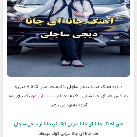
دانلود آهنگ جدید دیجی ساچلی با کیفیت اصلی 320 + متن و
ریمیکس جانا آی جانا شرابی توک فینجانا از سایت
آراز موزیک
برای شما
آماده دانلود می باشد.
متن آهنگ جانا آی جانا شرابی توک فینجانا از دیجی ساچلی
جانا جانا آی جانا شرابی توک فینجانا