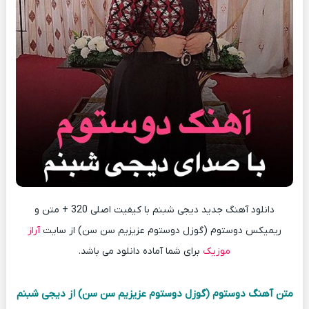
دانلود آهنگ جدید دیجی شبنم با کیفیت اصلی 320 + متن و
ریمیکس دوستوم (گوزل دوستوم عزیزیم سن سن) از سایت
آراز
موزیک
برای شما آماده دانلود می باشد.
متن آهنگ دوستوم (گوزل دوستوم عزیزیم سن سن) از دیجی شبنم