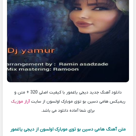
دانلود آهنگ جدید دیجی یاغمور با کیفیت اصلی 320 + متن و
ریمیکس هامی دسین بو توی موبارک اولسون از سایت
آراز موزیک
برای شما آماده دانلود می باشد.
متن آهنگ هامی دسین بو توی موبارک اولسون از دیجی یاغمور