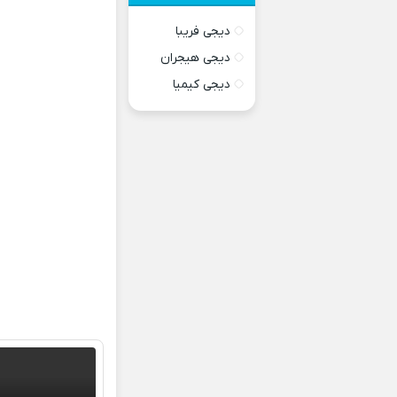
دیجی فریبا
دیجی هیجران
دیجی کیمیا