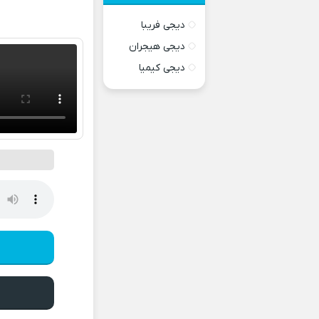
دیجی فریبا
دیجی هیجران
دیجی کیمیا