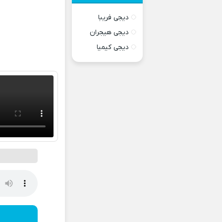
دیجی فریبا
دیجی هیجران
دیجی کیمیا