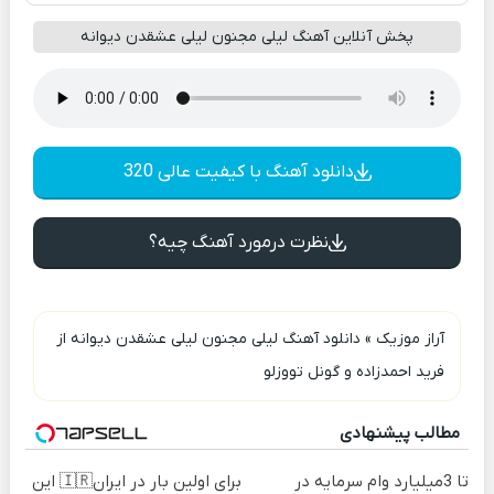
پخش آنلاین آهنگ لیلی مجنون لیلی عشقدن دیوانه
دانلود آهنگ با کیفیت عالی 320
نظرت درمورد آهنگ چیه؟
آراز موزیک
»
دانلود آهنگ لیلی مجنون لیلی عشقدن دیوانه از
فرید احمدزاده و گونل تووزلو
مطالب پیشنهادی
تا 3میلیارد وام سرمایه در
برای اولین بار در ایران🇮🇷 این