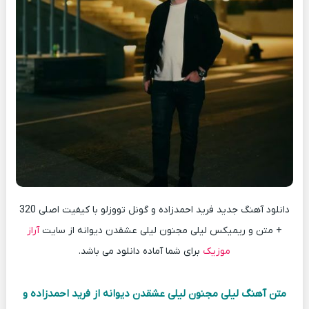
دانلود آهنگ جدید فرید احمدزاده و گونل تووزلو با کیفیت اصلی 320
+ متن و ریمیکس لیلی مجنون لیلی عشقدن دیوانه از سایت
آراز
موزیک
برای شما آماده دانلود می باشد.
متن آهنگ لیلی مجنون لیلی عشقدن دیوانه از فرید احمدزاده و