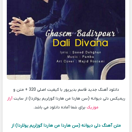
دانلود آهنگ جدید قاسم بدیرپور با کیفیت اصلی 320 + متن و
ریمیکس دلی دیوانه (سن هاردا من هاردا گوزلریم یولاردا) از سایت
آراز
موزیک
برای شما آماده دانلود می باشد.
متن آهنگ دلی دیوانه (سن هاردا من هاردا گوزلریم یولاردا) از