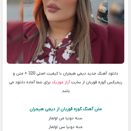
دانلود آهنگ جدید دیجی هیجران با کیفیت اصلی 320 + متن و
ریمیکس گوزه قوربان از سایت
آراز موزیک
برای شما آماده دانلود می
باشد.
متن آهنگ گوزه قوربان از دیجی هیجران
سنه دونیا من اولماز
منه دونیا سن اولماز