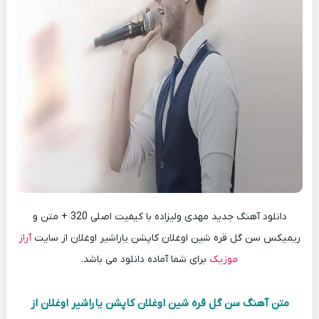
دانلود آهنگ جدید مهدی ولیزاده با کیفیت اصلی 320 + متن و
ریمیکس سن گل قره شین اوغلان کاپشن یاراشیر اوغلان از سایت
آراز
موزیک
برای شما آماده دانلود می باشد.
متن آهنگ سن گل قره شین اوغلان کاپشن یاراشیر اوغلان از