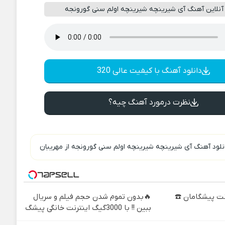
لاین آهنگ آی شیرینچه شیرینچه اولم سنی گورونجه
دانلود آهنگ با کیفیت عالی 320
نظرت درمورد آهنگ چیه؟
نلود آهنگ آی شیرینچه شیرینچه اولم سنی گورونجه از مهریبان
نترنت پیشگامان ☎️
🔥بدون تموم شدن حجم فیلم و سریال
ببین !! با 3000گیگ اینترنت خانگی پیشگ