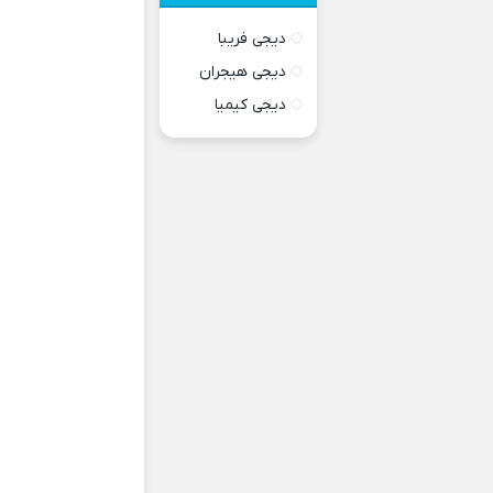
دیجی فریبا
دیجی هیجران
دیجی کیمیا