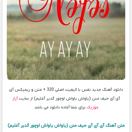
دانلود آهنگ جدید نفس با کیفیت اصلی 320 + متن و ریمیکس آی
آی آی حیف منن (یاواش یاواش اوچور گدیر آغلیم) از سایت
آراز
موزیک
برای شما آماده دانلود می باشد.
متن آهنگ آی آی آی حیف منن (یاواش یاواش اوچور گدیر آغلیم)