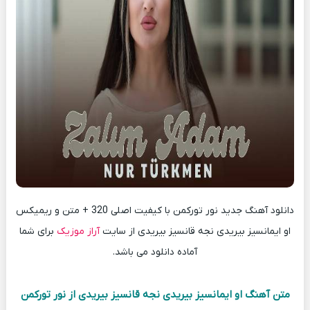
دانلود آهنگ جدید نور تورکمن با کیفیت اصلی 320 + متن و ریمیکس
او ایمانسیز بیریدی نجه قانسیز بیریدی از سایت
آراز موزیک
برای شما
آماده دانلود می باشد.
متن آهنگ او ایمانسیز بیریدی نجه قانسیز بیریدی از نور تورکمن