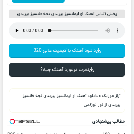
پخش آنلاین آهنگ او ایمانسیز بیریدی نجه قانسیز بیریدی
دانلود آهنگ با کیفیت عالی 320
نظرت درمورد آهنگ چیه؟
آراز موزیک
»
دانلود آهنگ او ایمانسیز بیریدی نجه قانسیز
بیریدی از نور تورکمن
مطالب پیشنهادی