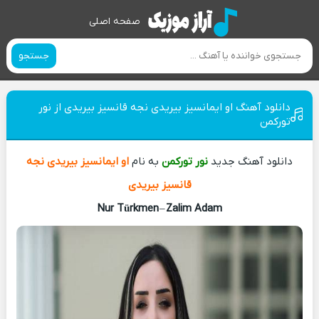
صفحه اصلی
جستجو
دانلود آهنگ او ایمانسیز بیریدی نجه قانسیز بیریدی از نور
تورکمن
دانلود آهنگ جدید
نور تورکمن
به نام
او ایمانسیز بیریدی نجه
قانسیز بیریدی
Nur Türkmen
–
Zalim Adam