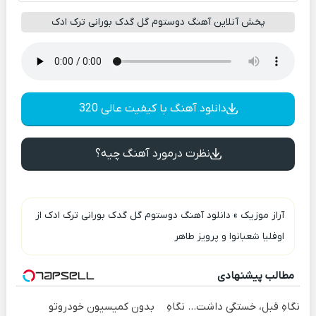
پخش آنلاین آهنگ دوستوم گل گدک بورانی ترک ادک
دانلود آهنگ با کیفیت عالی 320
نظرت درمورد آهنگ چیه؟
آراز موزیک
»
دانلود آهنگ دوستوم گل گدک بورانی ترک ادک از
اوفلیا شعبانوا و پرویز طاهر
مطالب پیشنهادی
نگاهِ قبل، خستگی داشت... نگاهِ
بدون کمیسیون خودروتو