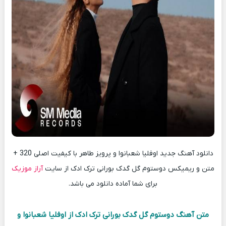
دانلود آهنگ جدید اوفلیا شعبانوا و پرویز طاهر با کیفیت اصلی 320 +
متن و ریمیکس دوستوم گل گدک بورانی ترک ادک از سایت
آراز موزیک
برای شما آماده دانلود می باشد.
متن آهنگ دوستوم گل گدک بورانی ترک ادک از اوفلیا شعبانوا و