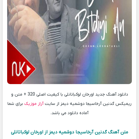
دانلود آهنگ جدید اورخان لوکباتانلی با کیفیت اصلی 320 + متن و
ریمیکس گدنین آرخاسیجا دوشمیه دیمز از سایت
آراز موزیک
برای شما
آماده دانلود می باشد.
متن آهنگ گدنین آرخاسیجا دوشمیه دیمز از اورخان لوکباتانلی