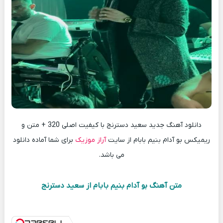
دانلود آهنگ جدید سعید دسترنج با کیفیت اصلی 320 + متن و
ریمیکس بو آدام بنیم بابام از سایت
آراز موزیک
برای شما آماده دانلود
می باشد.
متن آهنگ بو آدام بنیم بابام از سعید دسترنج