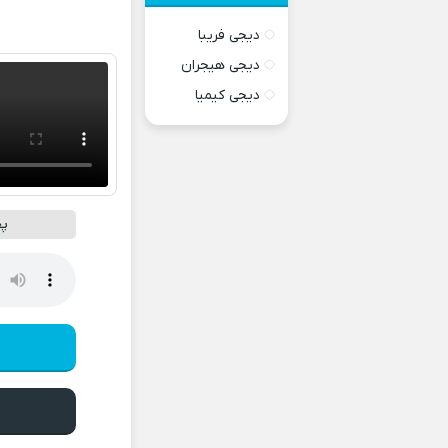
دیجی فریبا
دیجی هیجران
دیجی کیمیا
پخ