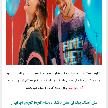
دانلود آهنگ جدید صامت کاردشلر و سیلا با کیفیت اصلی 320 + متن
و ریمیکس یوک کی سنن باشکا دونیام گورمز گوزوم آی آی از سایت
آراز موزیک
برای شما آماده دانلود می باشد.
متن آهنگ یوک کی سنن باشکا دونیام گورمز گوزوم آی آی از