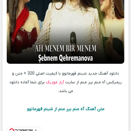
دانلود آهنگ جدید شبنم قهرمانوو با کیفیت اصلی 320 + متن و
ریمیکس آه منم بیر منم از سایت
آراز موزیک
برای شما آماده دانلود
می باشد.
متن آهنگ آه منم بیر منم از شبنم قهرمانوو