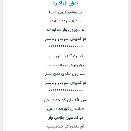
نوران ال اکبرو
بو وفاسیزلیغی دانما
سورم بیرده اینانما
نه سوزون وار ده اوتانما
بو گدیش سوندو وفاسیز
*****************
گدیرم آغلاما من سیز
دوزرم من ینه سنسیز
ینه روح قالدی بدن سیز
بو گدیش سوندو وفاسیز
*****************
سن الله دان گورخمادینمی
خیانتدن گورخمادینمی
بو گناهین جزاسی وار
قیامتدن گورخمادینمی