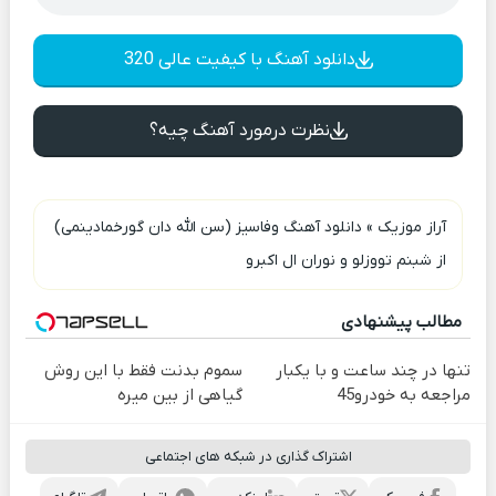
دانلود آهنگ با کیفیت عالی 320
نظرت درمورد آهنگ چیه؟
آراز موزیک
»
دانلود آهنگ وفاسیز (سن الله دان گورخمادینمی)
از شبنم تووزلو و نوران ال اکبرو
مطالب پیشنهادی
تنها در چند ساعت و با یکبار
سموم بدنت فقط با این روش
مراجعه به خودرو45
گیاهی از بین میره
اشتراک گذاری در شبکه های اجتماعی